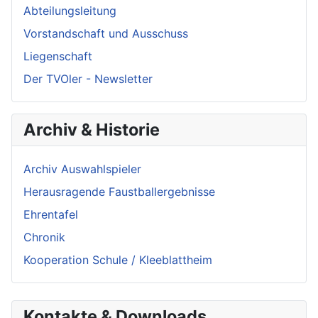
Abteilungsleitung
Vorstandschaft und Ausschuss
Liegenschaft
Der TVOler - Newsletter
Archiv & Historie
Archiv Auswahlspieler
Herausragende Faustballergebnisse
Ehrentafel
Chronik
Kooperation Schule / Kleeblattheim
Kontakte & Downloads