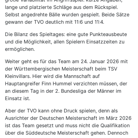
lange und platzierte Schläge aus dem Rückspiel.
Selbst angedrehte Bälle wurden gespielt. Beide Sätze
gewann der TVO deutlich mit 11:6 und 11:4.
Die Bilanz des Spieltages: eine gute Punkteausbeute
und die Möglichkeit, allen Spielern Einsatzzeiten zu
ermöglichen.
Weiter geht es für das Team am 24. Januar 2026 mit
der Württembergischen Meisterschaft beim TSV
Kleinvillars. Hier wird die Mannschaft auf
Hauptangreifer Finn Hummel verzichten müssen, der
an diesem Tag in der 2. Bundesliga der Männer im
Einsatz ist.
Aber der TVO kann ohne Druck spielen, denn als
Ausrichter der Deutschen Meisterschaft im März 2026
ist das Team gesetzt und muss nicht die Qualifikation
über die Süddeutsche Meisterschaft gehen. Dennoch