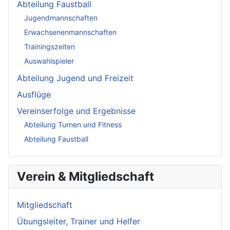
Abteilung Faustball
Jugendmannschaften
Erwachsenenmannschaften
Trainingszeiten
Auswahlspieler
Abteilung Jugend und Freizeit
Ausflüge
Vereinserfolge und Ergebnisse
Abteilung Turnen und Fitness
Abteilung Faustball
Verein & Mitgliedschaft
Mitgliedschaft
Übungsleiter, Trainer und Helfer