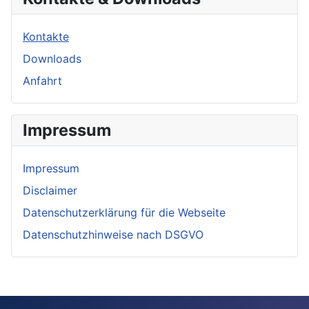
Kontakte
Downloads
Anfahrt
Impressum
Impressum
Disclaimer
Datenschutzerklärung für die Webseite
Datenschutzhinweise nach DSGVO