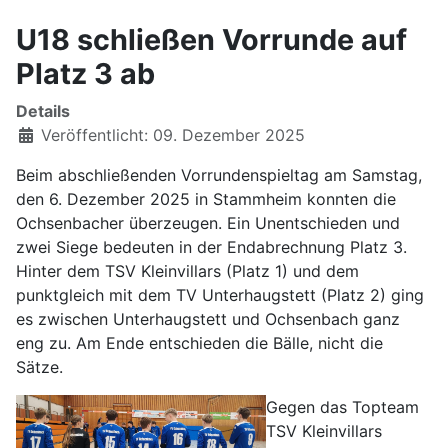
U18 schließen Vorrunde auf
Platz 3 ab
Details
Veröffentlicht: 09. Dezember 2025
Beim abschließenden Vorrundenspieltag am Samstag,
den 6. Dezember 2025 in Stammheim konnten die
Ochsenbacher überzeugen. Ein Unentschieden und
zwei Siege bedeuten in der Endabrechnung Platz 3.
Hinter dem TSV Kleinvillars (Platz 1) und dem
punktgleich mit dem TV Unterhaugstett (Platz 2) ging
es zwischen Unterhaugstett und Ochsenbach ganz
eng zu. Am Ende entschieden die Bälle, nicht die
Sätze.
Gegen das Topteam
TSV Kleinvillars