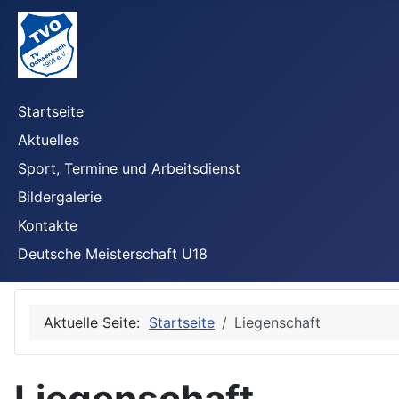
Startseite
Aktuelles
Sport, Termine und Arbeitsdienst
Bildergalerie
Kontakte
Deutsche Meisterschaft U18
Aktuelle Seite:
Startseite
Liegenschaft
Liegenschaft