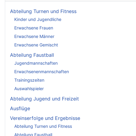
Abteilung Turnen und Fitness
Kinder und Jugendliche
Erwachsene Frauen
Erwachsene Männer
Erwachsene Gemischt
Abteilung Faustball
Jugendmannschaften
Erwachsenenmannschaften
Trainingszeiten
Auswahlspieler
Abteilung Jugend und Freizeit
Ausflüge
Vereinserfolge und Ergebnisse
Abteilung Turnen und Fitness
Abteilung Faustball