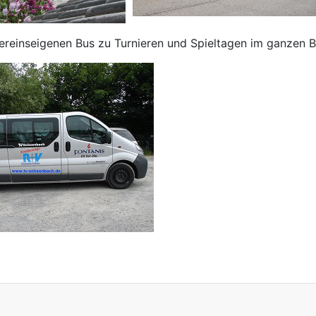
reinseigenen Bus zu Turnieren und Spieltagen im ganzen 