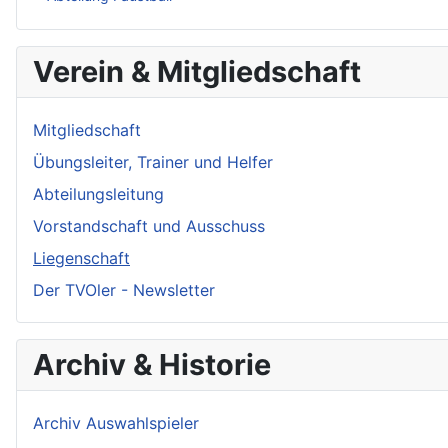
Verein & Mitgliedschaft
Mitgliedschaft
Übungsleiter, Trainer und Helfer
Abteilungsleitung
Vorstandschaft und Ausschuss
Liegenschaft
Der TVOler - Newsletter
Archiv & Historie
Archiv Auswahlspieler