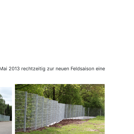
i 2013 rechtzeitig zur neuen Feldsaison eine