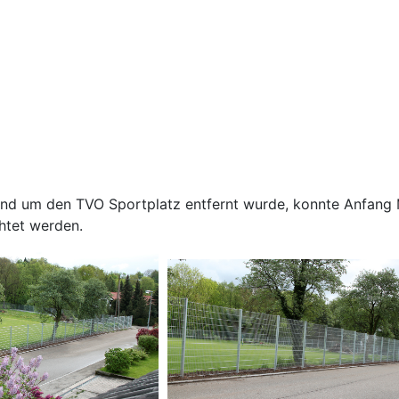
 um den TVO Sportplatz entfernt wurde, konnte Anfang Ma
htet werden.