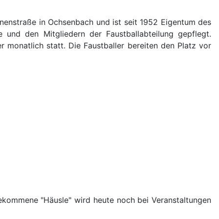
unnenstraße in Ochsenbach und ist seit 1952 Eigentum des
 und den Mitgliedern der Faustballabteilung gepflegt.
r monatlich statt. Die Faustballer bereiten den Platz vor
gekommene "Häusle" wird heute noch bei Veranstaltungen