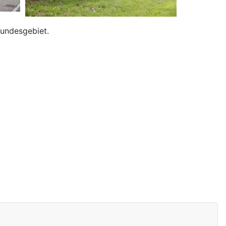
Bundesgebiet.