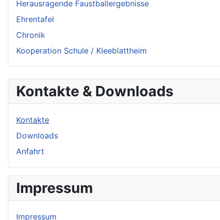
Herausragende Faustballergebnisse
Ehrentafel
Chronik
Kooperation Schule / Kleeblattheim
Kontakte & Downloads
Kontakte
Downloads
Anfahrt
Impressum
Impressum