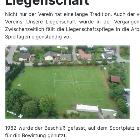
Nicht nur der Verein hat eine lange Tradition. Auch der
Vereins. Unsere Liegenschaft wurde in der Vergangenh
Zwischenzeitlich fällt die Liegenschaftspflege in die Ar
Spieltagen eigenständig vor.
1982 wurde der Beschluß gefasst, auf dem Sportplatz ei
für die Bewirtung genutzt.