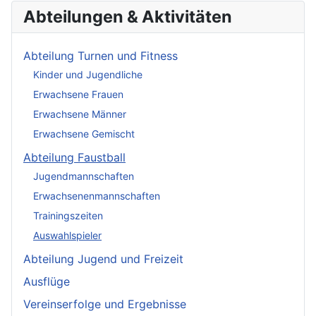
Abteilungen & Aktivitäten
Abteilung Turnen und Fitness
Kinder und Jugendliche
Erwachsene Frauen
Erwachsene Männer
Erwachsene Gemischt
Abteilung Faustball
Jugendmannschaften
Erwachsenenmannschaften
Trainingszeiten
Auswahlspieler
Abteilung Jugend und Freizeit
Ausflüge
Vereinserfolge und Ergebnisse