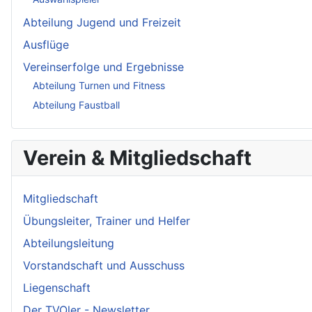
Abteilung Jugend und Freizeit
Ausflüge
Vereinserfolge und Ergebnisse
Abteilung Turnen und Fitness
Abteilung Faustball
Verein & Mitgliedschaft
Mitgliedschaft
Übungsleiter, Trainer und Helfer
Abteilungsleitung
Vorstandschaft und Ausschuss
Liegenschaft
Der TVOler - Newsletter