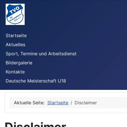
Startseite
Aktuelles
Sport, Termine und Arbeitsdienst
Bildergalerie
Kontakte
Deutsche Meisterschaft U18
Aktuelle Seite:
Startseite
Disclaimer
Disclaimer