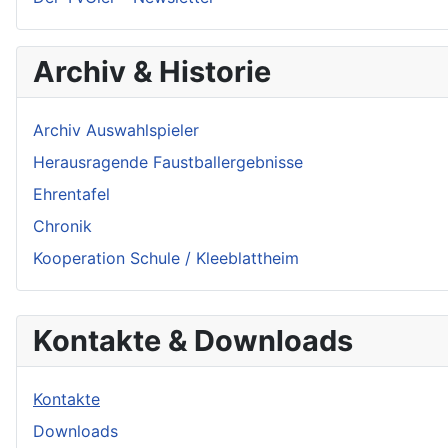
Archiv & Historie
Archiv Auswahlspieler
Herausragende Faustballergebnisse
Ehrentafel
Chronik
Kooperation Schule / Kleeblattheim
Kontakte & Downloads
Kontakte
Downloads