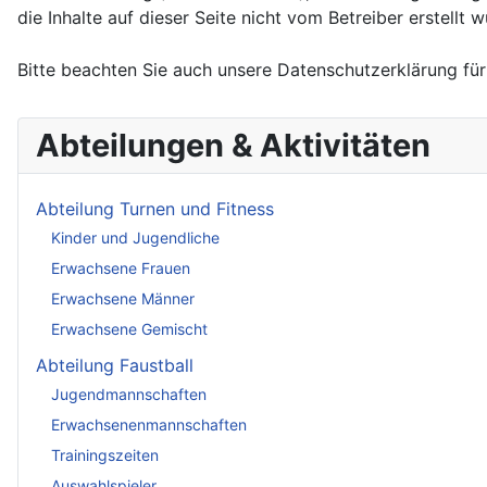
die Inhalte auf dieser Seite nicht vom Betreiber erstellt
Bitte beachten Sie auch unsere Datenschutzerklärung fü
Abteilungen & Aktivitäten
Abteilung Turnen und Fitness
Kinder und Jugendliche
Erwachsene Frauen
Erwachsene Männer
Erwachsene Gemischt
Abteilung Faustball
Jugendmannschaften
Erwachsenenmannschaften
Trainingszeiten
Auswahlspieler