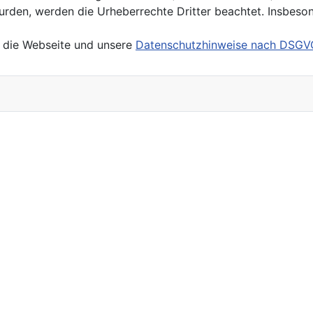
 wurden, werden die Urheberrechte Dritter beachtet. Insbeso
r die Webseite und unsere
Datenschutzhinweise nach DSGV