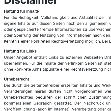
Haftung für Inhalte
Für die Richtigkeit, Vollständigkeit und Aktualität de
eigene Inhalte auf diesen Seiten nach den allgemeinen G
oder gespeicherte fremde Informationen zu überwachen o
oder Sperrung der Nutzung von Informationen nach den a
Kenntnis einer konkreten Rechtsverletzung möglich. Bei
Haftung für Links
Unser Angebot enthält Links zu externen Webseiten Dritt
übernehmen. Für die Inhalte der verlinkten Seiten ist stet
ohne konkrete Anhaltspunkte einer Rechtsverletzung nic
Urheberrecht
Die durch die Seitenbetreiber erstellten Inhalte und Wer
Veränderungen hieran dürfen nicht vorgenommen werd
Urheberrechtes bedürfen der schriftlichen Zustimmung
kommerziellen Gebrauch gestattet. Der Nachdruck und
Veröffentlichung (auch im Internet), Verarbeitung oder 