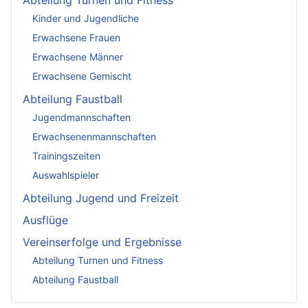
Abteilung Turnen und Fitness
Kinder und Jugendliche
Erwachsene Frauen
Erwachsene Männer
Erwachsene Gemischt
Abteilung Faustball
Jugendmannschaften
Erwachsenenmannschaften
Trainingszeiten
Auswahlspieler
Abteilung Jugend und Freizeit
Ausflüge
Vereinserfolge und Ergebnisse
Abteilung Turnen und Fitness
Abteilung Faustball