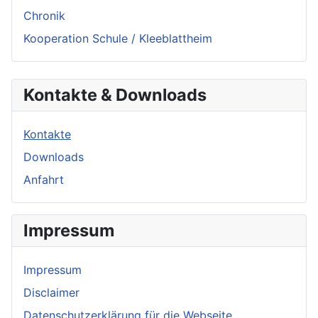
Chronik
Kooperation Schule / Kleeblattheim
Kontakte & Downloads
Kontakte
Downloads
Anfahrt
Impressum
Impressum
Disclaimer
Datenschutzerklärung für die Webseite