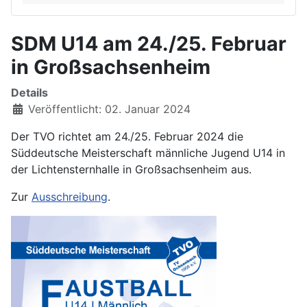
SDM U14 am 24./25. Februar
in Großsachsenheim
Details
Veröffentlicht: 02. Januar 2024
Der TVO richtet am 24./25. Februar 2024 die
Süddeutsche Meisterschaft männliche Jugend U14 in
der Lichtensternhalle in Großsachsenheim aus.
Zur
Ausschreibung
.