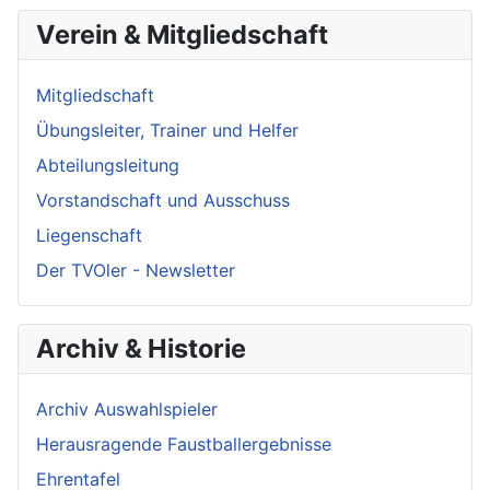
Verein & Mitgliedschaft
Mitgliedschaft
Übungsleiter, Trainer und Helfer
Abteilungsleitung
Vorstandschaft und Ausschuss
Liegenschaft
Der TVOler - Newsletter
Archiv & Historie
Archiv Auswahlspieler
Herausragende Faustballergebnisse
Ehrentafel