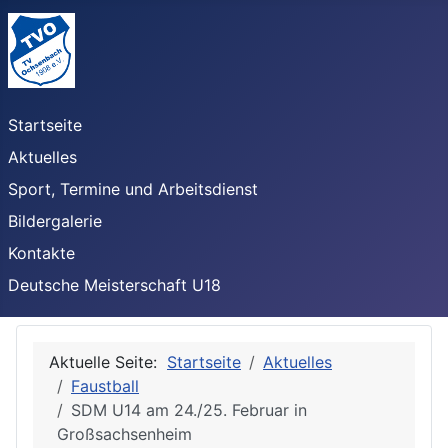
Startseite
Aktuelles
Sport, Termine und Arbeitsdienst
Bildergalerie
Kontakte
Deutsche Meisterschaft U18
Aktuelle Seite:
Startseite
Aktuelles
Faustball
SDM U14 am 24./25. Februar in
Großsachsenheim