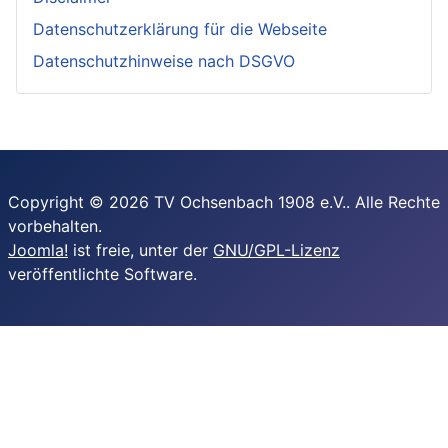
Datenschutzerklärung für die Webseite
Datenschutzhinweise nach DSGVO
Copyright © 2026 TV Ochsenbach 1908 e.V.. Alle Rechte
vorbehalten.
Joomla!
ist freie, unter der
GNU/GPL-Lizenz
veröffentlichte Software.