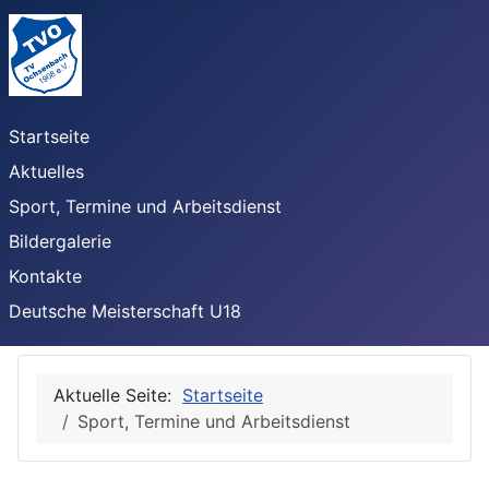
Startseite
Aktuelles
Sport, Termine und Arbeitsdienst
Bildergalerie
Kontakte
Deutsche Meisterschaft U18
Aktuelle Seite:
Startseite
Sport, Termine und Arbeitsdienst