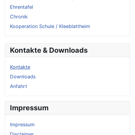
Ehrentafel
Chronik
Kooperation Schule / Kleeblattheim
Kontakte & Downloads
Kontakte
Downloads
Anfahrt
Impressum
Impressum
Disclaimer