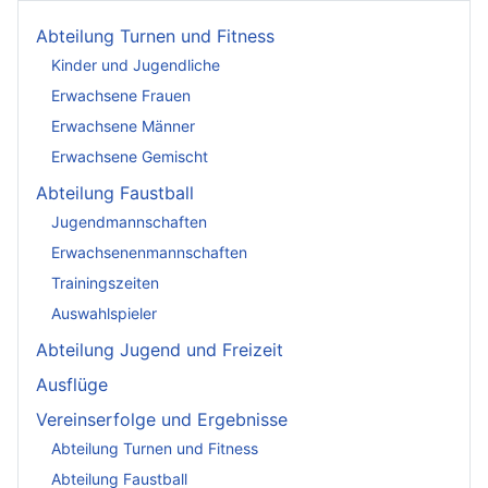
Abteilung Turnen und Fitness
Kinder und Jugendliche
Erwachsene Frauen
Erwachsene Männer
Erwachsene Gemischt
Abteilung Faustball
Jugendmannschaften
Erwachsenenmannschaften
Trainingszeiten
Auswahlspieler
Abteilung Jugend und Freizeit
Ausflüge
Vereinserfolge und Ergebnisse
Abteilung Turnen und Fitness
Abteilung Faustball