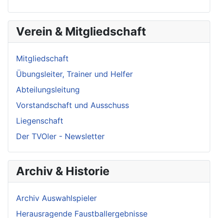
Verein & Mitgliedschaft
Mitgliedschaft
Übungsleiter, Trainer und Helfer
Abteilungsleitung
Vorstandschaft und Ausschuss
Liegenschaft
Der TVOler - Newsletter
Archiv & Historie
Archiv Auswahlspieler
Herausragende Faustballergebnisse