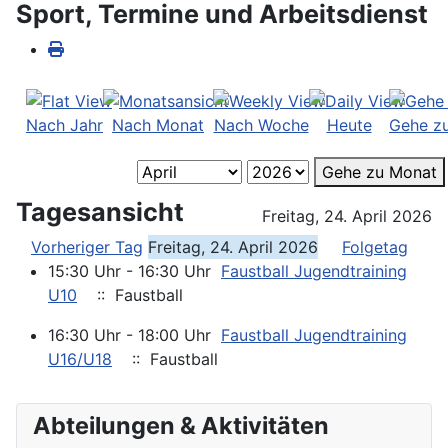
Sport, Termine und Arbeitsdienst
Nach Jahr
Nach Monat
Nach Woche
Heute
Gehe z
Gehe zu Monat
Tagesansicht
Freitag, 24. April 2026
Vorheriger Tag
Freitag, 24. April 2026
Folgetag
15:30 Uhr - 16:30 Uhr
Faustball Jugendtraining
U10
:: Faustball
16:30 Uhr - 18:00 Uhr
Faustball Jugendtraining
U16/U18
:: Faustball
Abteilungen & Aktivitäten