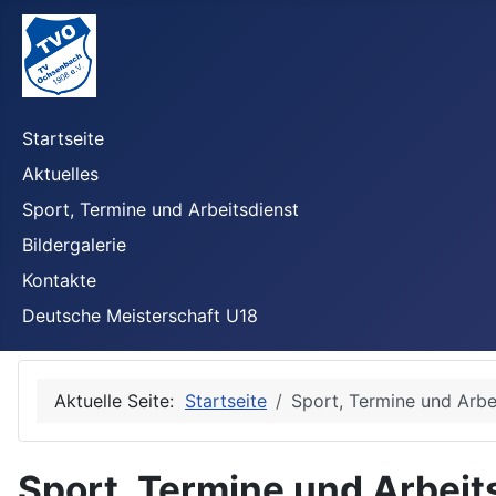
Startseite
Aktuelles
Sport, Termine und Arbeitsdienst
Bildergalerie
Kontakte
Deutsche Meisterschaft U18
Aktuelle Seite:
Startseite
Sport, Termine und Arbe
Sport, Termine und Arbeit