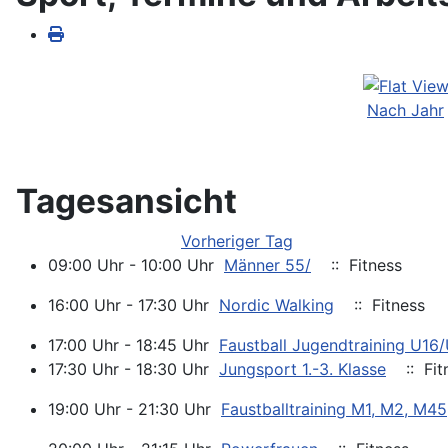
Nach Jahr
Tagesansicht
Vorheriger Tag
09:00 Uhr - 10:00 Uhr
Männer 55/
:: Fitness
16:00 Uhr - 17:30 Uhr
Nordic Walking
:: Fitness
17:00 Uhr - 18:45 Uhr
Faustball Jugendtraining U16
17:30 Uhr - 18:30 Uhr
Jungsport 1.-3. Klasse
:: Fit
19:00 Uhr - 21:30 Uhr
Faustballtraining M1, M2, M45