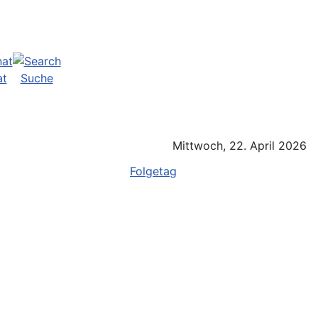
at
Suche
Mittwoch, 22. April 2026
Folgetag