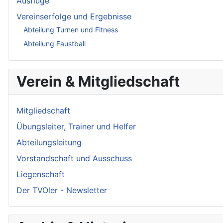
Ausflüge
Vereinserfolge und Ergebnisse
Abteilung Turnen und Fitness
Abteilung Faustball
Verein & Mitgliedschaft
Mitgliedschaft
Übungsleiter, Trainer und Helfer
Abteilungsleitung
Vorstandschaft und Ausschuss
Liegenschaft
Der TVOler - Newsletter