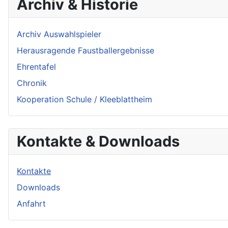
Archiv & Historie
Archiv Auswahlspieler
Herausragende Faustballergebnisse
Ehrentafel
Chronik
Kooperation Schule / Kleeblattheim
Kontakte & Downloads
Kontakte
Downloads
Anfahrt