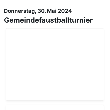
Donnerstag, 30. Mai 2024
Gemeindefaustballturnier